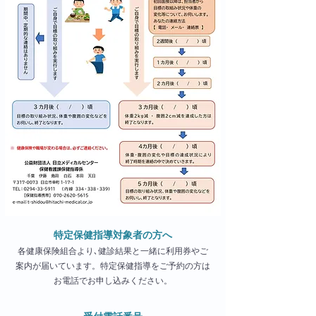
特定保健指導対象者の方へ
各健康保険組合より､
健診結果と一緒に利用券やご
案内が届いています。特定保健指導をご予約の方は
お電話でお申し込みください。