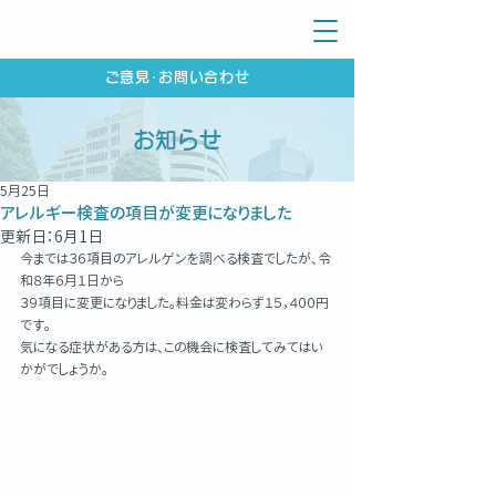
ご意見･お問い合わせ
お知らせ
5月25日
アレルギー検査の項目が変更になりました
更新日：
6月1日
今までは３６項目のアレルゲンを調べる検査でしたが、令
和８年６月１日から
３９項目に変更になりました。料金は変わらず１５，４００円
です。
気になる症状がある方は、この機会に検査してみてはい
かがでしょうか。